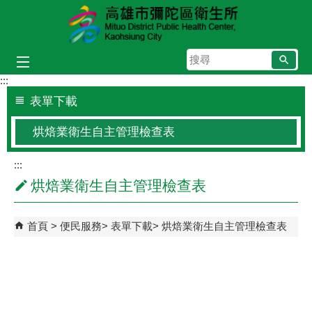
跳到主要內容區塊
搜
尋
:::
表單下載
烘焙業衛生自主管理檢查表
:::
烘焙業衛生自主管理檢查表
首頁
便民服務
表單下載
烘焙業衛生自主管理檢查表