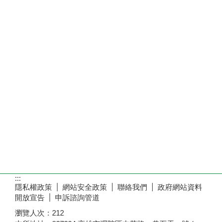
:::
隱私權政策
網站安全政策
聯絡我們
政府網站資料
開放宣告
申訴諮詢管道
瀏覽人次：
212