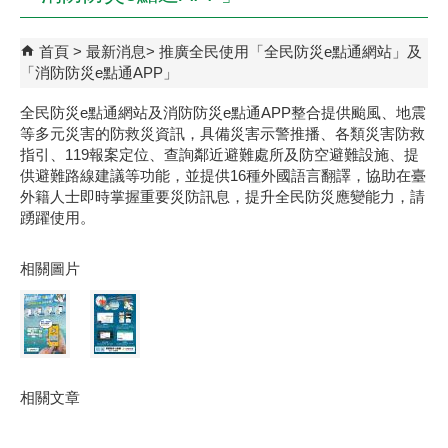
首頁
最新消息
推廣全民使用「全民防災e點通網站」及
「消防防災e點通APP」
全民防災e點通網站及消防防災e點通APP整合提供颱風、地震
等多元災害的防救災資訊，具備災害示警推播、各類災害防救
指引、119報案定位、查詢鄰近避難處所及防空避難設施、提
供避難路線建議等功能，並提供16種外國語言翻譯，協助在臺
外籍人士即時掌握重要災防訊息，提升全民防災應變能力，請
踴躍使用。
相關圖片
相關文章