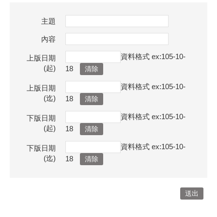
主題
內容
資料格式 ex:105-10-
上版日期
(起)
18
資料格式 ex:105-10-
上版日期
(迄)
18
資料格式 ex:105-10-
下版日期
(起)
18
資料格式 ex:105-10-
下版日期
(迄)
18