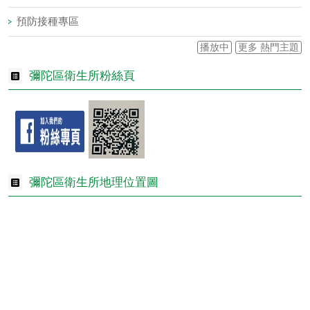
預防接種專區
播放中
更多 熱門主題
彌陀區衛生所粉絲頁
彌陀區衛生所地理位置圖