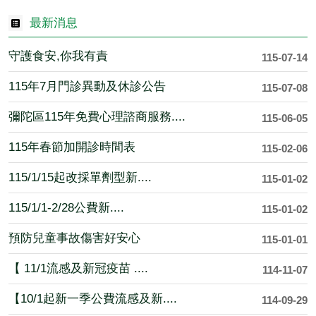
最新消息
守護食安,你我有責
115-07-14
115年7月門診異動及休診公告
115-07-08
彌陀區115年免費心理諮商服務....
115-06-05
115年春節加開診時間表
115-02-06
115/1/15起改採單劑型新....
115-01-02
115/1/1-2/28公費新....
115-01-02
預防兒童事故傷害好安心
115-01-01
【 11/1流感及新冠疫苗 ....
114-11-07
【10/1起新一季公費流感及新....
114-09-29