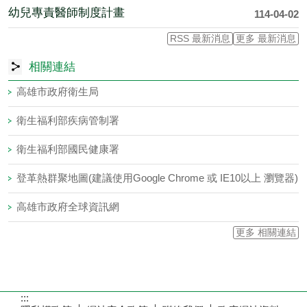
幼兒專責醫師制度計畫
114-04-02
RSS 最新消息
更多 最新消息
相關連結
高雄市政府衛生局
衛生福利部疾病管制署
衛生福利部國民健康署
登革熱群聚地圖(建議使用Google Chrome 或 IE10以上 瀏覽器)
高雄市政府全球資訊網
更多 相關連結
:::